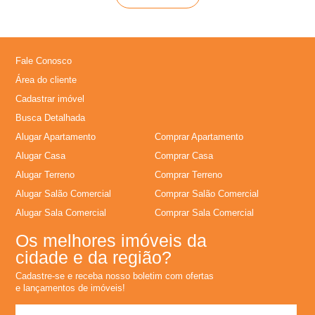
Fale Conosco
Área do cliente
Cadastrar imóvel
Busca Detalhada
Alugar Apartamento
Comprar Apartamento
Alugar Casa
Comprar Casa
Alugar Terreno
Comprar Terreno
Alugar Salão Comercial
Comprar Salão Comercial
Alugar Sala Comercial
Comprar Sala Comercial
Os melhores imóveis da
cidade e da região?
Cadastre-se e receba nosso boletim com ofertas
e lançamentos de imóveis!